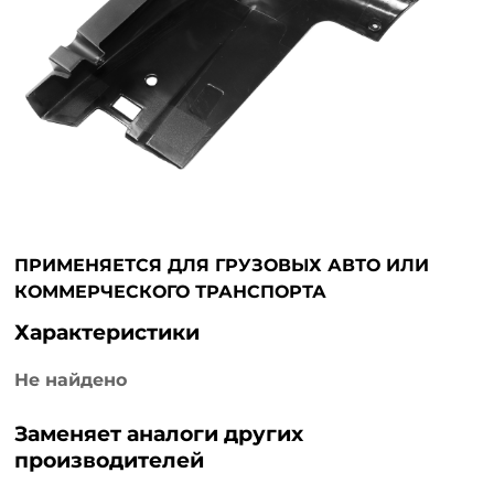
ПРИМЕНЯЕТСЯ ДЛЯ ГРУЗОВЫХ АВТО ИЛИ
КОММЕРЧЕСКОГО ТРАНСПОРТА
Характеристики
Не найдено
Заменяет аналоги других
производителей