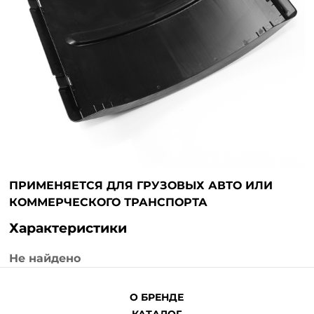
ПРИМЕНЯЕТСЯ ДЛЯ ГРУЗОВЫХ АВТО ИЛИ
КОММЕРЧЕСКОГО ТРАНСПОРТА
Характеристики
Не найдено
О БРЕНДЕ
КАТАЛОГ