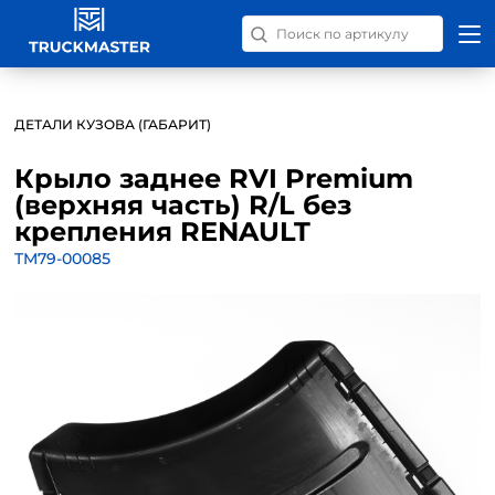
Поиск запчастей по номер
ДЕТАЛИ КУЗОВА (ГАБАРИТ)
Крыло заднее RVI Premium
(верхняя часть) R/L без
крепления RENAULT
TM79-00085