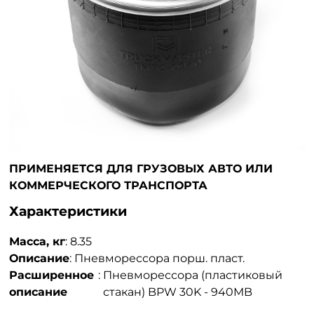
ПРИМЕНЯЕТСЯ ДЛЯ ГРУЗОВЫХ АВТО ИЛИ
КОММЕРЧЕСКОГО ТРАНСПОРТА
Характеристики
Масса, кг
:
8.35
Описание
:
Пневморессора порш. пласт.
Расширенное
:
Пневморессора (пластиковый
описание
стакан) BPW 30K - 940MB