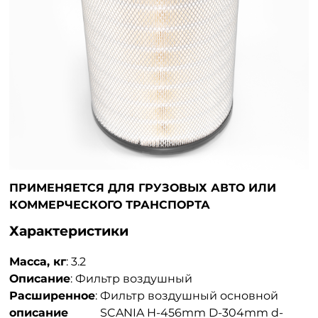
ПРИМЕНЯЕТСЯ ДЛЯ ГРУЗОВЫХ АВТО ИЛИ
КОММЕРЧЕСКОГО ТРАНСПОРТА
Характеристики
Масса, кг
:
3.2
Описание
:
Фильтр воздушный
Расширенное
:
Фильтр воздушный основной
описание
SCANIA H-456mm D-304mm d-