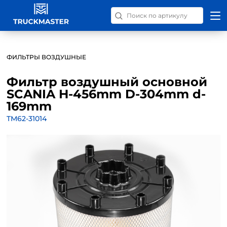
Поиск запчастей по номер
ФИЛЬТРЫ ВОЗДУШНЫЕ
Фильтр воздушный основной
SCANIA H-456mm D-304mm d-
169mm
TM62-31014