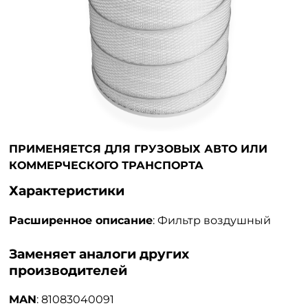
ПРИМЕНЯЕТСЯ ДЛЯ ГРУЗОВЫХ АВТО ИЛИ
КОММЕРЧЕСКОГО ТРАНСПОРТА
Характеристики
Расширенное описание
:
Фильтр воздушный
Заменяет аналоги других
производителей
MAN
:
81083040091