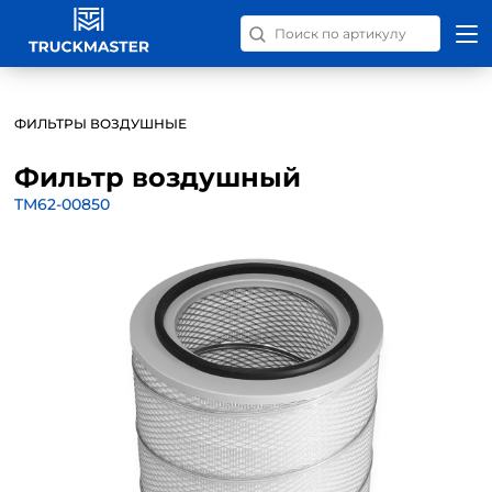
Поиск запчастей по номер
ФИЛЬТРЫ ВОЗДУШНЫЕ
Фильтр воздушный
TM62-00850