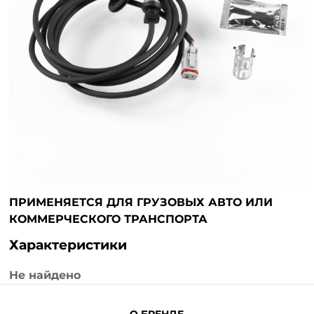
ПРИМЕНЯЕТСЯ ДЛЯ ГРУЗОВЫХ АВТО ИЛИ
КОММЕРЧЕСКОГО ТРАНСПОРТА
Характеристики
Не найдено
О БРЕНДЕ