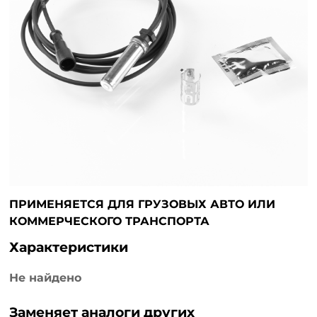
ПРИМЕНЯЕТСЯ ДЛЯ ГРУЗОВЫХ АВТО ИЛИ
КОММЕРЧЕСКОГО ТРАНСПОРТА
Характеристики
Не найдено
Заменяет аналоги других