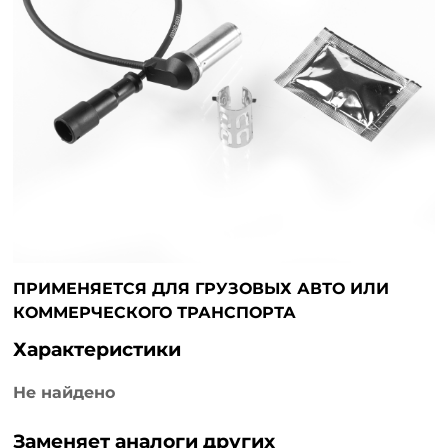
ПРИМЕНЯЕТСЯ ДЛЯ ГРУЗОВЫХ АВТО ИЛИ
КОММЕРЧЕСКОГО ТРАНСПОРТА
Характеристики
Не найдено
Заменяет аналоги других