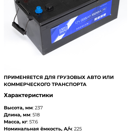
ПРИМЕНЯЕТСЯ ДЛЯ ГРУЗОВЫХ АВТО ИЛИ
КОММЕРЧЕСКОГО ТРАНСПОРТА
Характеристики
Высота, мм
:
237
Длина, мм
:
518
Масса, кг
:
57.6
Номинальная ёмкость, А/ч
:
225