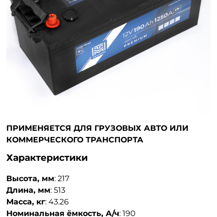
ПРИМЕНЯЕТСЯ ДЛЯ ГРУЗОВЫХ АВТО ИЛИ
КОММЕРЧЕСКОГО ТРАНСПОРТА
Характеристики
Высота, мм
:
217
Длина, мм
:
513
Масса, кг
:
43.26
Номинальная ёмкость, А/ч
:
190