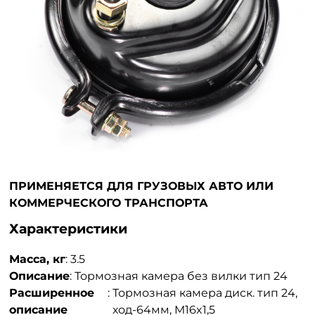
ПРИМЕНЯЕТСЯ ДЛЯ ГРУЗОВЫХ АВТО ИЛИ
КОММЕРЧЕСКОГО ТРАНСПОРТА
Характеристики
Масса, кг
:
3.5
Описание
:
Тормозная камера без вилки тип 24
Расширенное
:
Тормозная камера диск. тип 24,
описание
ход-64мм, M16x1,5