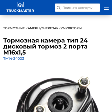
Поиск запчастей по номер
ТОРМОЗНЫЕ КАМЕРЫ/ЭНЕРГОАККУМУЛЯТОРЫ
Тормозная камера тип 24
дисковый тормоз 2 порта
M16x1,5
TM14-24003