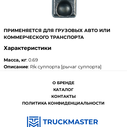
ПРИМЕНЯЕТСЯ ДЛЯ ГРУЗОВЫХ АВТО ИЛИ
КОММЕРЧЕСКОГО ТРАНСПОРТА
Характеристики
Масса, кг
:
0.69
Описание
:
Р/к суппорта [рычаг суппорта]
О БРЕНДЕ
КАТАЛОГ
КОНТАКТЫ
ПОЛИТИКА КОНФИДЕНЦИАЛЬНОСТИ