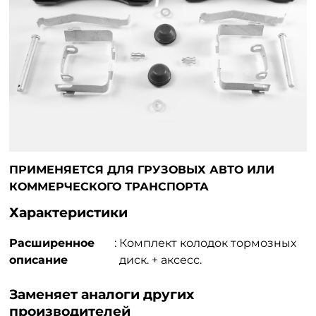
ПРИМЕНЯЕТСЯ ДЛЯ ГРУЗОВЫХ АВТО ИЛИ
КОММЕРЧЕСКОГО ТРАНСПОРТА
Характеристики
Расширенное
:
Комплект колодок тормозных
описание
диск. + аксесс.
Заменяет аналоги других
производителей